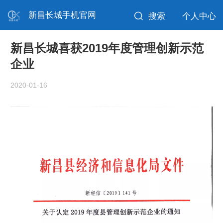
新昌长城手机官网
搜索
个人中心
新昌长城喜获2019年度管理创新示范
企业
2020-01-16