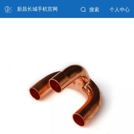
新昌长城手机官网
搜索
个人中心