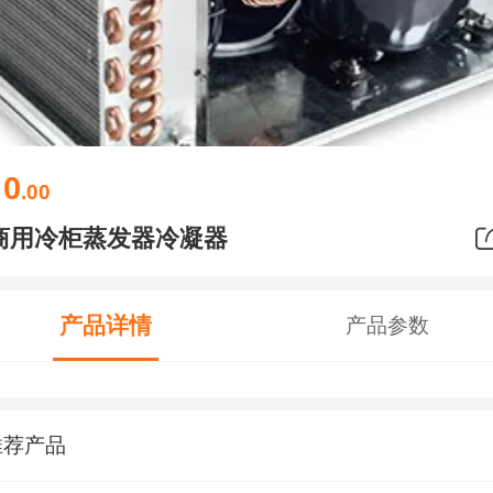
0
￥
.00
商用冷柜蒸发器冷凝器
产品详情
产品参数
推荐产品