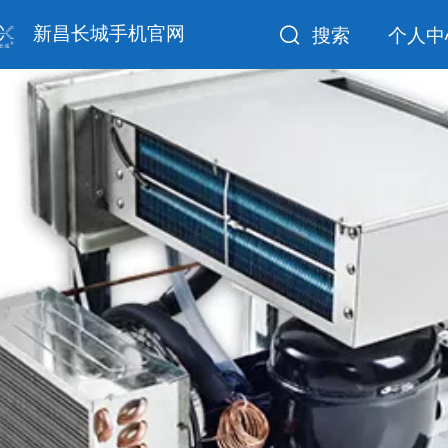
新昌长城手机官网
搜索
个人中