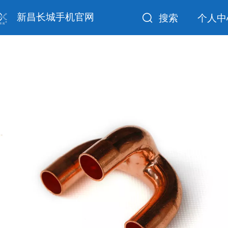
新昌长城手机官网
搜索
个人中